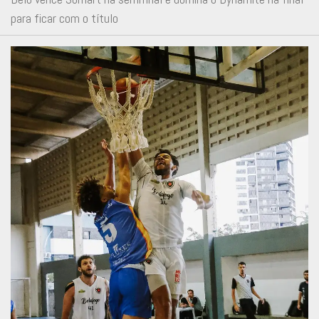
para ficar com o título