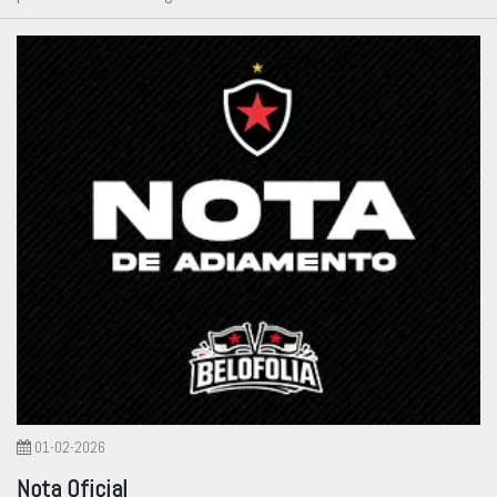
01-02-2026
Nota Oficial