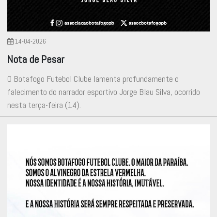
14-04-2026
Nota de Pesar
O Botafogo Futebol Clube lamenta profundamente o
falecimento do narrador esportivo Jorge Blau Silva, ocorrido
nesta terça-feira (14).