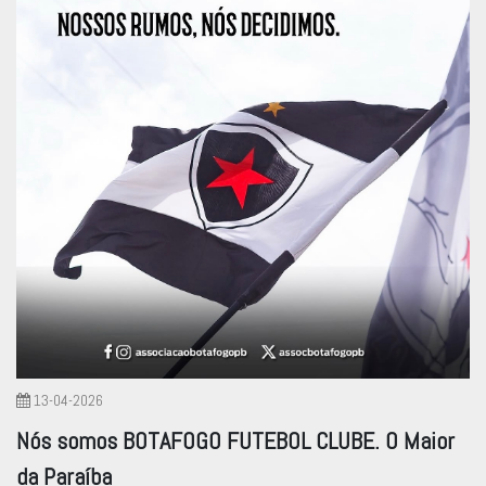
13-04-2026
Nós somos BOTAFOGO FUTEBOL CLUBE. O Maior
da Paraíba