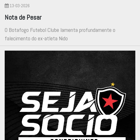
13-03-2026
Nota de Pesar
O Botafogo Futebol Clube lamenta profundamente o
falecimento do ex-atleta Nido