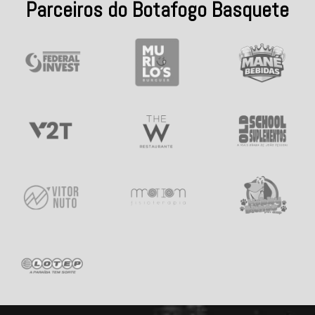
Parceiros do Botafogo Basquete