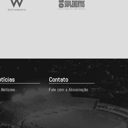
tícias
Contato
 Notícias
Fale com a Associação