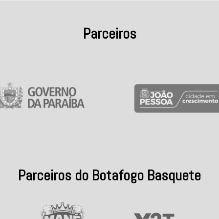
Parceiros
Parceiros do Botafogo Basquete