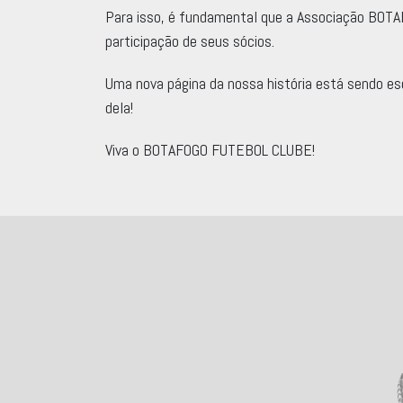
Para isso, é fundamental que a Associação BOTA
participação de seus sócios.
Uma nova página da nossa história está sendo esc
dela!
Viva o BOTAFOGO FUTEBOL CLUBE!