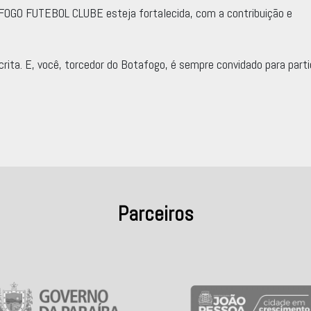
FOGO FUTEBOL CLUBE esteja fortalecida, com a contribuição e
rita. E, você, torcedor do Botafogo, é sempre convidado para parti
Parceiros