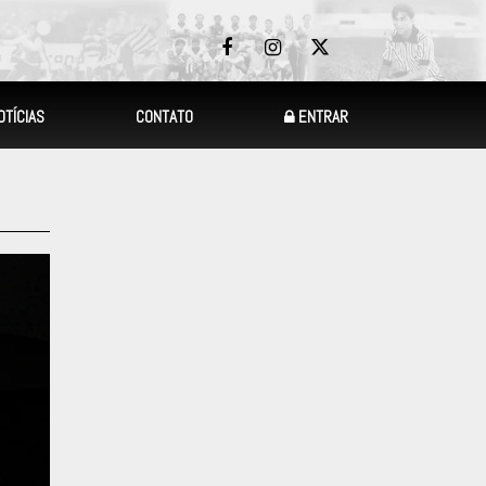
OTÍCIAS
CONTATO
ENTRAR