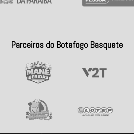
Parceiros do Botafogo Basquete