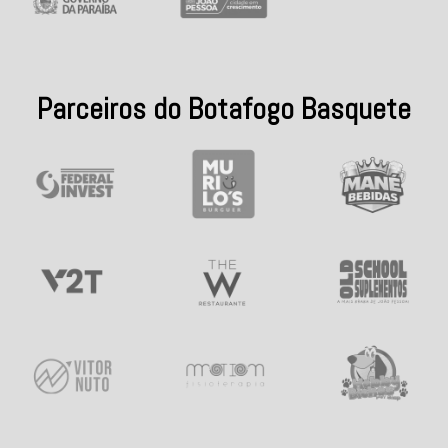
Parceiros do Botafogo Basquete