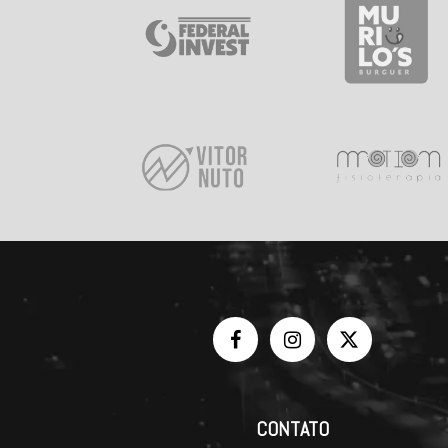
CONTATO