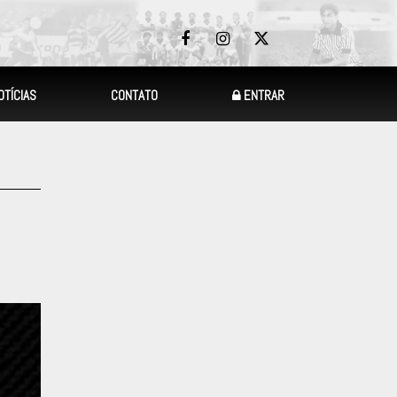
OTÍCIAS
CONTATO
ENTRAR