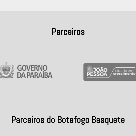
Parceiros
Parceiros do Botafogo Basquete