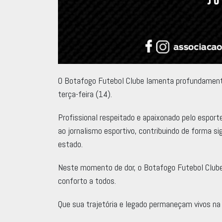
O Botafogo Futebol Clube lamenta profundamente 
terça-feira (14).
Profissional respeitado e apaixonado pelo espor
ao jornalismo esportivo, contribuindo de forma s
estado.
Neste momento de dor, o Botafogo Futebol Clube 
conforto a todos.
Que sua trajetória e legado permaneçam vivos 