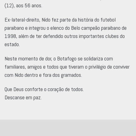
(12), aos 56 anos.
Ex-lateral-direito, Nido fez parte da história do futebol
paraibano e integrou o elenco do Belo campeão paraibano de
1998, além de ter defendido outros importantes clubes do
estado.
Neste momento de dor, o Botafogo se solidariza com
familiares, amigos e todos que tiveram o privilégio de conviver
com Nido dentro e fora dos gramados.
Que Deus conforte o coração de todos.
Descanse em paz.