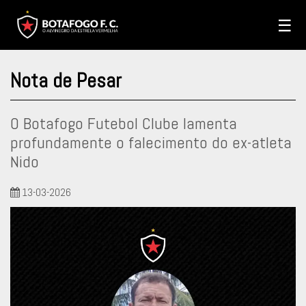
☰
Nota de Pesar
O Botafogo Futebol Clube lamenta
profundamente o falecimento do ex-atleta
Nido
13-03-2026