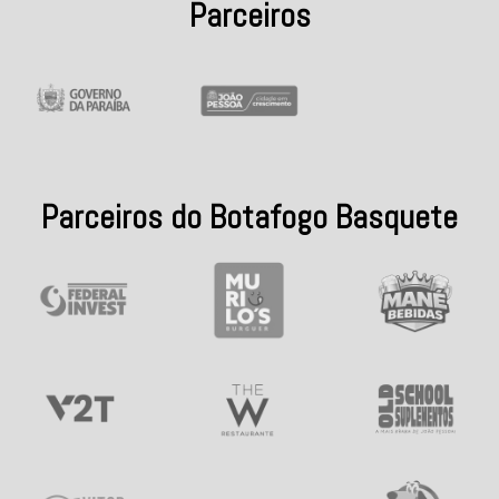
Parceiros
Parceiros do Botafogo Basquete